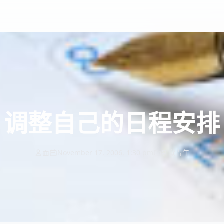
调整自己的日程安排
面
November 17, 2006, 1:30 pm
新觉青年