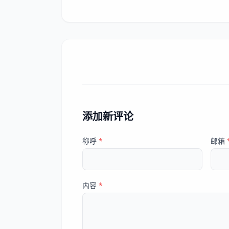
添加新评论
称呼
*
邮箱
内容
*