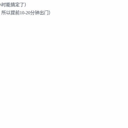
半小时能搞定了）
所以提前10-20分钟出门）