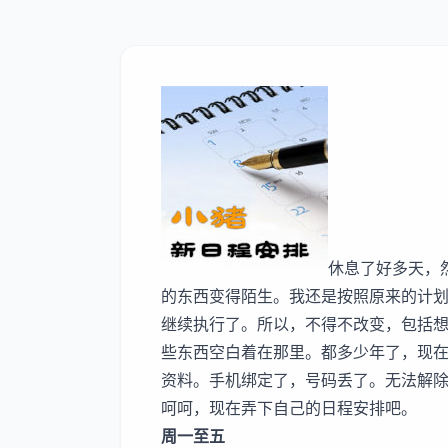
休息了好多天，
的东西变得陌生。我还是按照原来的计
继续执行了。所以，不得不改变，包括想
些东西空白着在那里。都多少年了，现
资料。手机绑定了，号码丢了。无法解
呵呵，现在弄下自己的日程安排吧。
周一至五