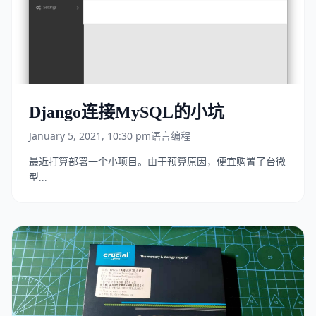
Django连接MySQL的小坑
January 5, 2021, 10:30 pm
语言编程
最近打算部署一个小项目。由于预算原因，便宜购置了台微
型...