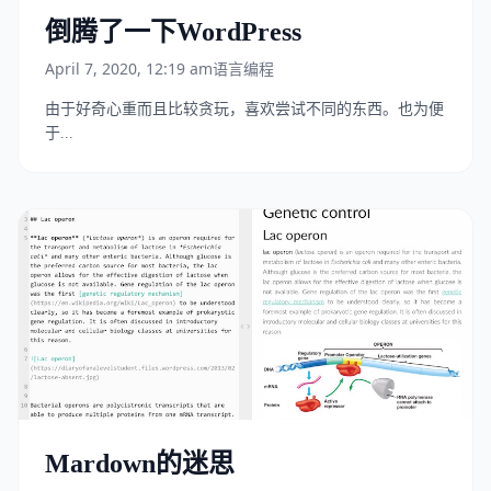
倒腾了一下WordPress
April 7, 2020, 12:19 am
语言编程
由于好奇心重而且比较贪玩，喜欢尝试不同的东西。也为便
于...
Mardown的迷思