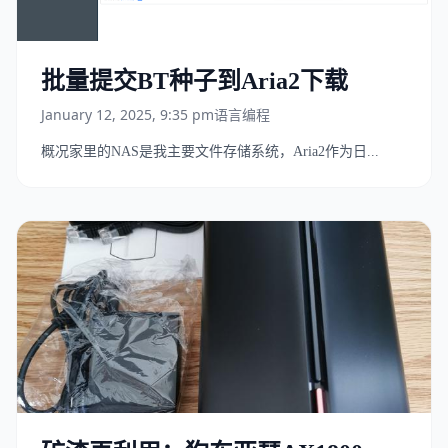
批量提交BT种子到Aria2下载
January 12, 2025, 9:35 pm
语言编程
概况家里的NAS是我主要文件存储系统，Aria2作为日...