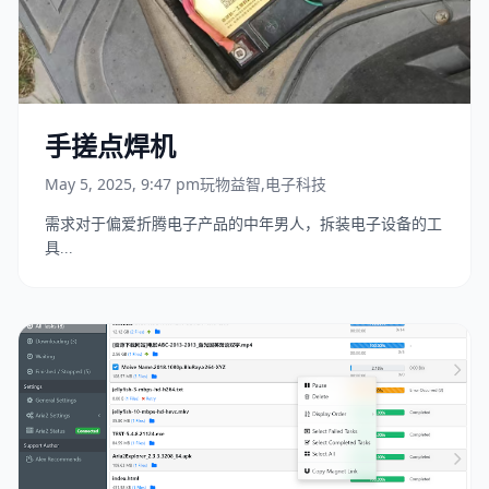
手搓点焊机
May 5, 2025, 9:47 pm
玩物益智
,
电子科技
需求对于偏爱折腾电子产品的中年男人，拆装电子设备的工
具...