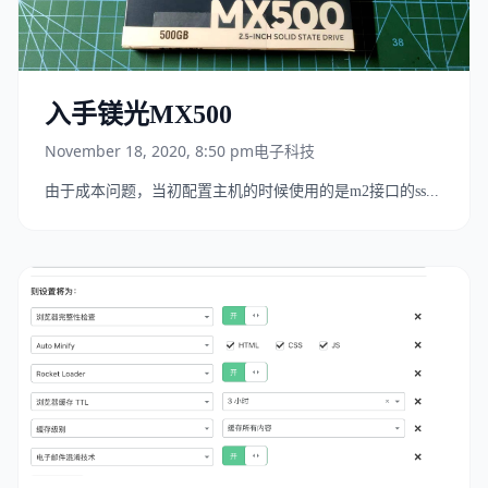
入手镁光MX500
November 18, 2020, 8:50 pm
电子科技
由于成本问题，当初配置主机的时候使用的是m2接口的ss...