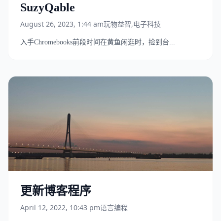
SuzyQable
August 26, 2023, 1:44 am
玩物益智
,
电子科技
入手Chromebooks前段时间在黄鱼闲逛时，捡到台...
更新博客程序
April 12, 2022, 10:43 pm
语言编程