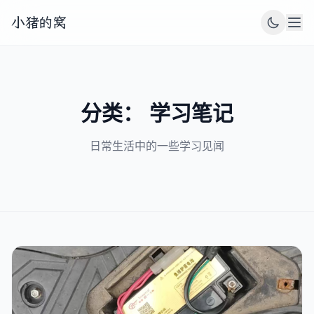
小猪的窝
分类： 学习笔记
日常生活中的一些学习见闻