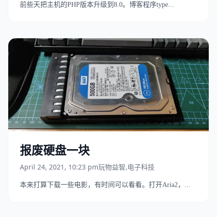
前些天把主机的PHP版本升级到8.0。博客程序type...
报废硬盘一块
April 24, 2021, 10:23 pm
玩物益智
,
电子科技
本来打算下载一些电影，有时间可以看看。打开Aria2，...