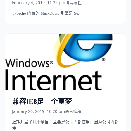
February 4, 2019, 11:35 pm
语言编程
Typecho 内置的 MarkDown 引擎是 Se...
兼容IE8是一个噩梦
January 26, 2019, 10:20 pm
语言编程
近期开展了几个项目，主要是公司内部使用。因为公司内部
使...