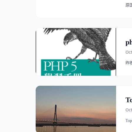
原
p
Oct
昨晚
T
Oct
Top