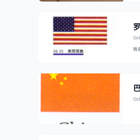
罗
Oct
姓名
Oct
巴