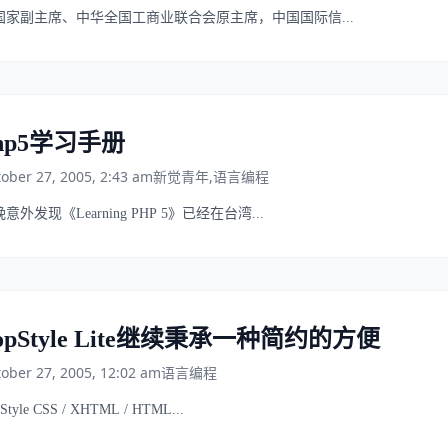
国家副主席、中华全国工商业联合会原主席，中国国际信...
hp5学习手册
ober 27, 2005, 2:43 am
新觉青年
,
语言编程
意外发现《Learning PHP 5》已经在台湾...
opStyle Lite继续秉承一种简约的方便
ober 27, 2005, 12:02 am
语言编程
Style CSS / XHTML / HTML...