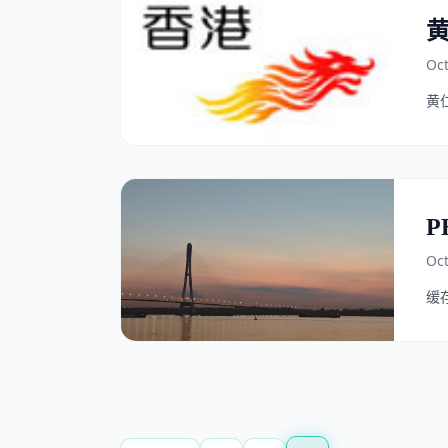
Oct
黄仁
P
Oct
缓