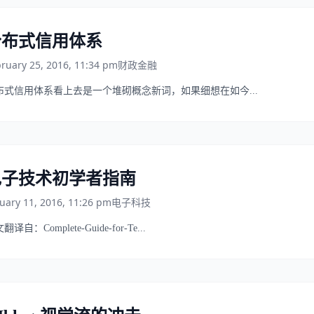
分布式信用体系
ruary 25, 2016, 11:34 pm
财政金融
布式信用体系看上去是一个堆砌概念新词，如果细想在如今...
电子技术初学者指南
uary 11, 2016, 11:26 pm
电子科技
翻译自：Complete-Guide-for-Te...