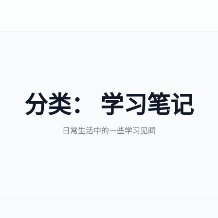
分类： 学习笔记
日常生活中的一些学习见闻