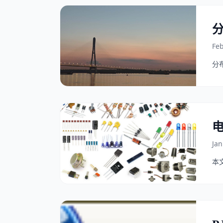
Feb
分
Jan
本文