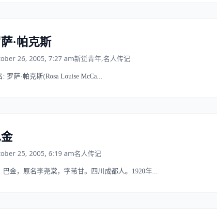
萨·帕克斯
ober 26, 2005, 7:27 am
新觉青年
,
名人传记
: 罗萨·帕克斯(Rosa Louise McCa...
巴金
ober 25, 2005, 6:19 am
名人传记
金，原名李尧棠，字芾甘。四川成都人。1920年...