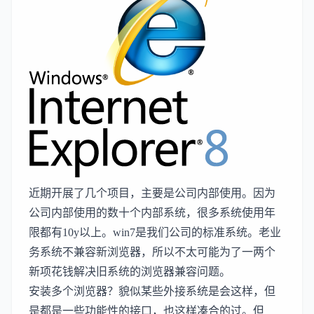
近期开展了几个项目，主要是公司内部使用。因为
公司内部使用的数十个内部系统，很多系统使用年
限都有10y以上。win7是我们公司的标准系统。老业
务系统不兼容新浏览器，所以不太可能为了一两个
新项花钱解决旧系统的浏览器兼容问题。
安装多个浏览器？貌似某些外接系统是会这样，但
是都是一些功能性的接口，也这样凑合的过。但