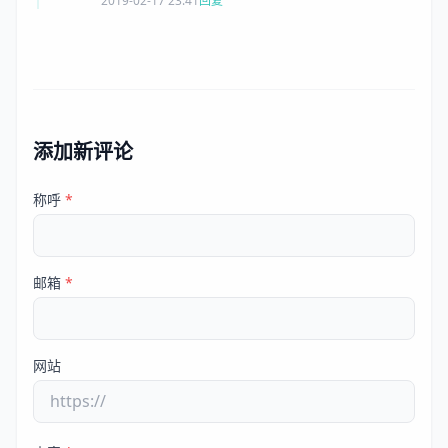
2019-02-17 23:41
回复
添加新评论
称呼
*
邮箱
*
网站