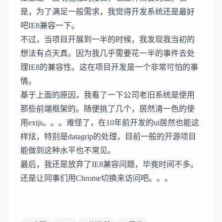
是，为了满足一般需求，我觉得开发系统还是最好
吧IE8兼容一下。
不过，当项目开展到一半的时候，我发现我当初的
想法有点天真。因为我几乎需要花一半的事件去处
理IE8的兼容性。这在项目开发是一个非常可怕的事
情。
基于上面的原因，我看了一下公司老旧系统是使用
那些前端框架的。随便挑了几个，居然清一色的使
用extjs。。。难怪了，在10年前开发的ui居然也能这
样炫，特别是datagrip的处理，目前一般的开源项目
能做到这种水平也不常见。
最后，我还是放弃了IE8兼容问题，毕竟时间不多。
还是让同事们用Chrome切换来访问吧。。。