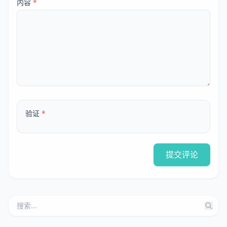
内容
*
验证
*
提交评论