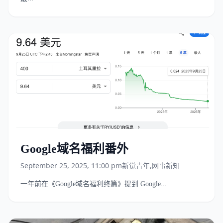
Google域名福利番外
September 25, 2025, 11:00 pm
新觉青年
,
网事新知
一年前在《Google域名福利终篇》提到 Google...