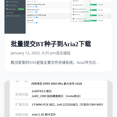
批量提交BT种子到Aria2下载
January 12, 2025, 9:35 pm
语言编程
概况家里的NAS是我主要文件存储系统，Aria2作为日...