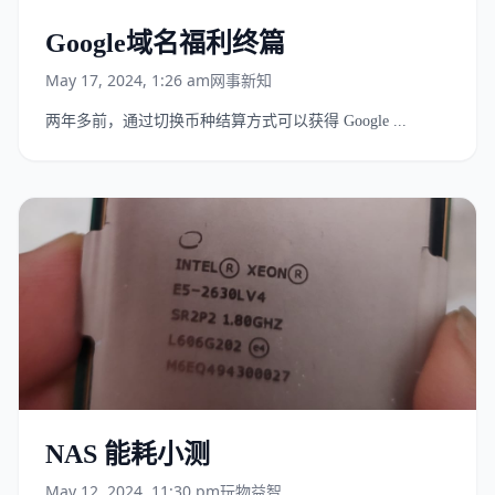
Google域名福利终篇
May 17, 2024, 1:26 am
网事新知
两年多前，通过切换币种结算方式可以获得 Google ...
NAS 能耗小测
May 12, 2024, 11:30 pm
玩物益智