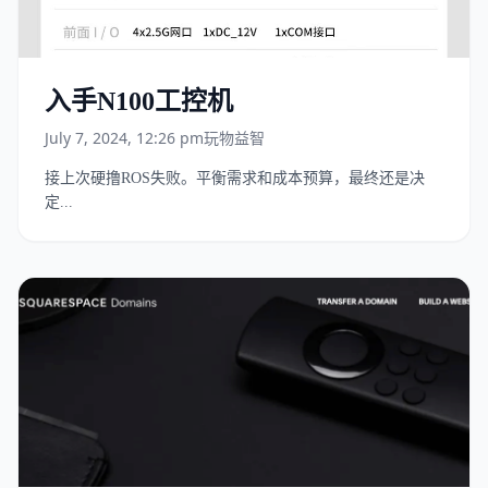
入手N100工控机
July 7, 2024, 12:26 pm
玩物益智
接上次硬撸ROS失败。平衡需求和成本预算，最终还是决
定...