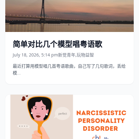
简单对比几个模型唱粤语歌
July 18, 2026, 5:14 pm
新觉青年
,
玩物益智
最近打算用模型唱几首粤语歌曲，自己写了几句歌词，丢给
模...