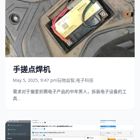
手搓点焊机
May 5, 2025, 9:47 pm
玩物益智
,
电子科技
需求对于偏爱折腾电子产品的中年男人，拆装电子设备的工
具...