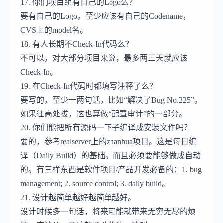
17. 你们项目组有自己的Logo么？
要有自己的Logo。至少应该有自己的Codename，
CVS上的model名。
18. 有人长期不Check-In代码么？
不可以。对大部分项目来说，最多两三天就应该
Check-In。
19. 在Check-In代码时都填写注释了么？
要写的，至少一两句话，比如“解决了Bug No.225”。
如果往高处拔，这也算做“配置审计”的一部分。
20. 你们能把所有源码一下子编译成安装文件吗？
要的，参考realserver上的zhanhua项目。这是每日编
译（Daily Build）的基础。而且必须要能够做成自动
的。有三样东西是软件项目/产品开发必备的：1. bug
management; 2. source control; 3. daily build。
21. 设计越简单越好越简单越好。
设计时候多一句话，将来可能就带来无穷无尽的烦