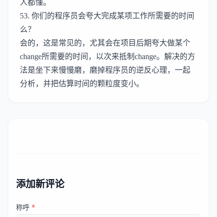
人都懂。
53. 你们的程序员会夸大完成某项工作所需要的时间
么？
会的，这是常见的，尤其会在项目后期夸大做某个
change所需要的时间，以次来抵制change。解决的方
法是坐下来慢慢磨，磨掉程序员的逆反心理，一起
分析，并把估算时间的颗粒度变小。
添加新评论
称呼
*