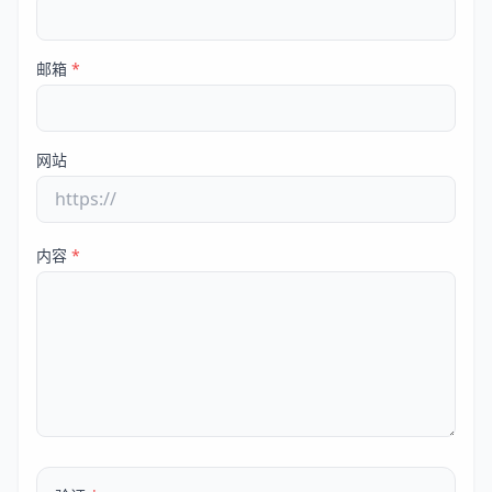
邮箱
*
网站
内容
*