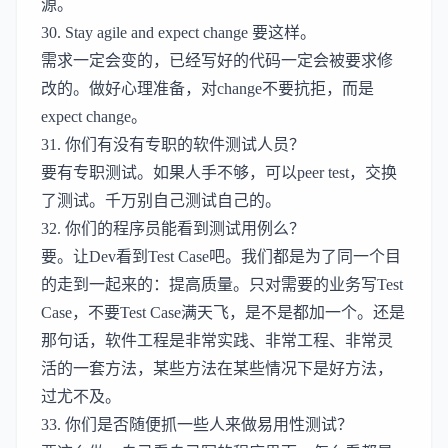
源。
30. Stay agile and expect change 要这样。
需求一定会变的，已经写好的代码一定会被要求修
改的。做好心理准备，对change不要抗拒，而是
expect change。
31. 你们有没有专职的软件测试人员？
要有专职测试。如果人手不够，可以peer test，交换
了测试。千万别自己测试自己的。
32. 你们的程序员能看到测试用例么？
要。让Dev看到Test Case吧。我们都是为了同一个目
的走到一起来的：提高质量。只对需要的业务写Test
Case，不要Test Case满天飞，是不是都加一个。还是
那句话，软件工程是非常实践、非常工程、非常灵
活的一套方法，某些方法在某些情况下是好方法，
过尤不及。
33. 你们是否随便抓一些人来做易用性测试？