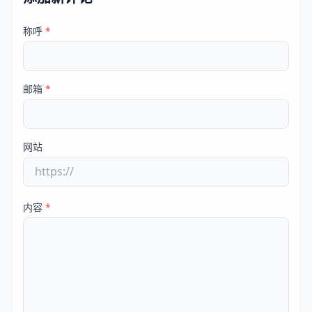
称呼
*
邮箱
*
网站
内容
*