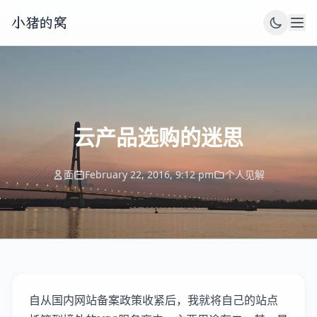
小猪的窝
云产品选购的迷思
面
February 22, 2016, 9:12 pm
个人见解
自从国内网站备案政策收紧后，我就将自己的站点