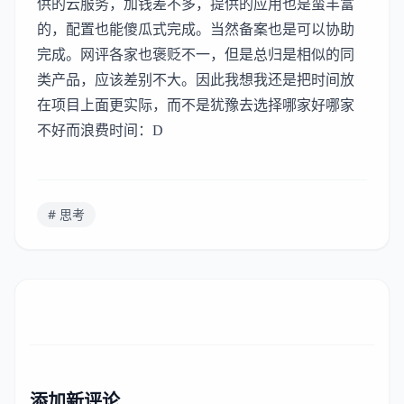
供的云服务，加钱差不多，提供的应用也是蛮丰富
的，配置也能傻瓜式完成。当然备案也是可以协助
完成。网评各家也褒贬不一，但是总归是相似的同
类产品，应该差别不大。因此我想我还是把时间放
在项目上面更实际，而不是犹豫去选择哪家好哪家
不好而浪费时间：D
# 思考
添加新评论