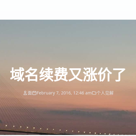
域名续费又涨价了
面
February 7, 2016, 12:46 am
个人见解