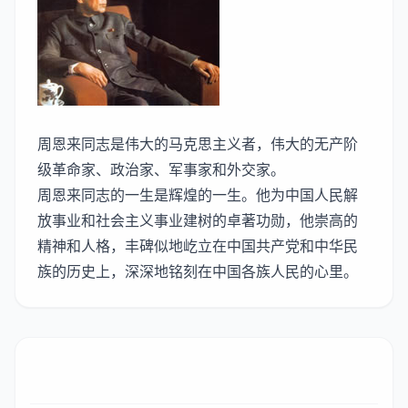
周恩来同志是伟大的马克思主义者，伟大的无产阶
级革命家、政治家、军事家和外交家。
周恩来同志的一生是辉煌的一生。他为中国人民解
放事业和社会主义事业建树的卓著功勋，他崇高的
精神和人格，丰碑似地屹立在中国共产党和中华民
族的历史上，深深地铭刻在中国各族人民的心里。