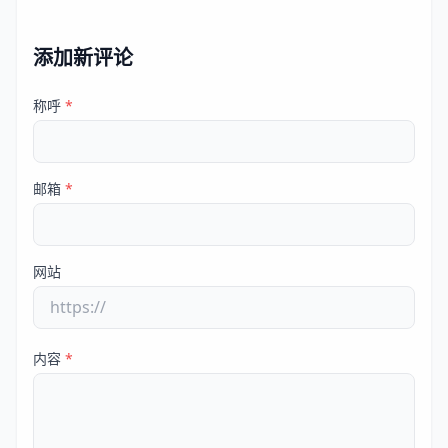
添加新评论
称呼
*
邮箱
*
网站
内容
*