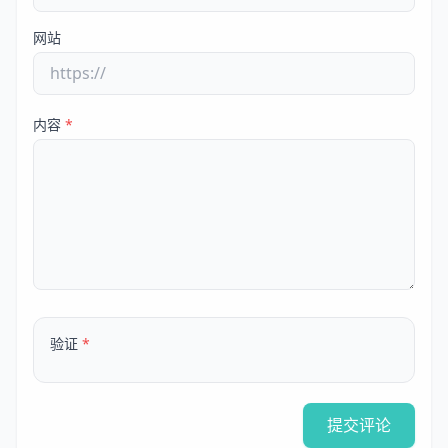
网站
内容
*
验证
*
提交评论