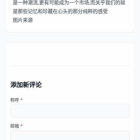
是一种潮流,更有可能成为一个市场,而关乎我们的就
是那些记忆和珍藏在心头的那分纯粹的感受
图片来源
添加新评论
称呼
*
邮箱
*