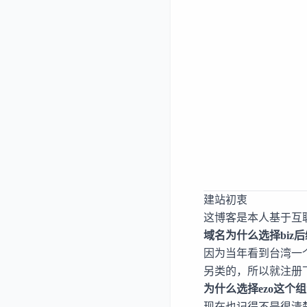
建站初衷
这博客是本人基于互
域名为什么选择biz
因为当年看到台湾一
另类的，所以就注册
为什么选择ezo这个
现在也记得不是很清楚