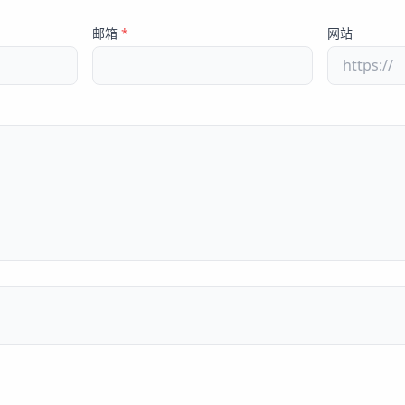
邮箱
*
网站