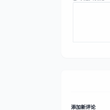
添加新评论