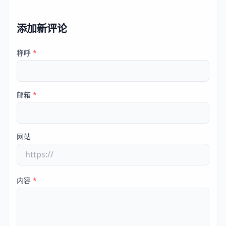
添加新评论
称呼
*
邮箱
*
网站
内容
*