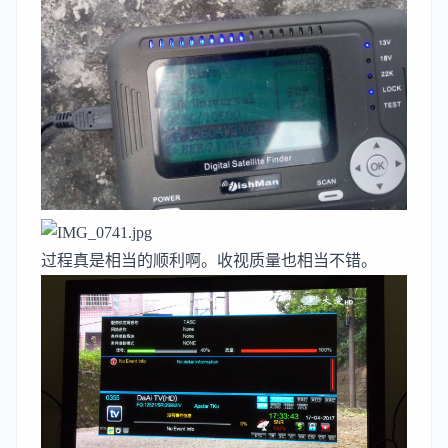
过程真是相当的顺利啊。收视质量也相当不错。