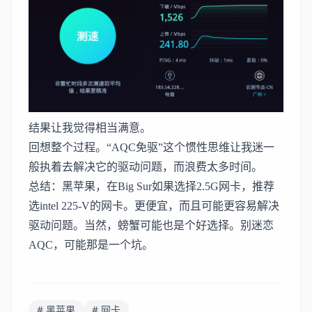
结果让我觉得相当满意。
回想整个过程。“AQC免驱”这个惯性思维让我迷一
般执着去解决它的驱动问题，而浪费太多时间。
总结：黑苹果，在Big Sur如果选择2.5G网卡，推荐
选intel 225-V的网卡。更便宜，而且可能更容易解决
驱动问题。当然，螃蟹可能也是个好选择。别迷恋
AQC，可能那是一个坑。
# 黑苹果
# 网卡