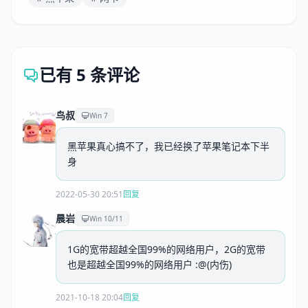
已有 5 条评论
鸟叔
Win 7
黑苹果真心搞不了，我已经换了苹果笔记本下半
身
2022-05-30 20:51
回复
晨岩
Win 10/11
1G的宽带超越全国99%的网络用户，2G的宽带
也是超越全国99%的网络用户 :@(内伤)
2021-10-18 20:04
回复