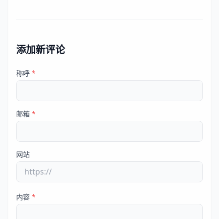
添加新评论
称呼
*
邮箱
*
网站
内容
*