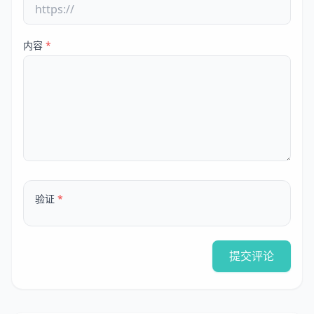
内容
*
验证
*
提交评论