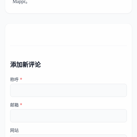
Mappr
。
添加新评论
称呼
*
邮箱
*
网站