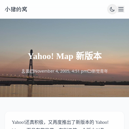
小猪的窝
Yahoo! Map 新版本
面
November 4, 2005, 4:51 pm
新觉青年
Yahoo!
还真积极，又再度推出了新版本的
Yahoo!