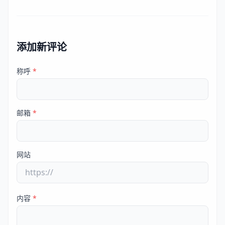
添加新评论
称呼
*
邮箱
*
网站
内容
*