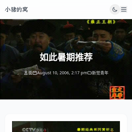
小猪的窝
如此暑期推荐
面
August 10, 2006, 2:17 pm
新觉青年