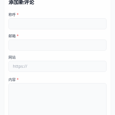
添加新评论
称呼
*
邮箱
*
网站
内容
*