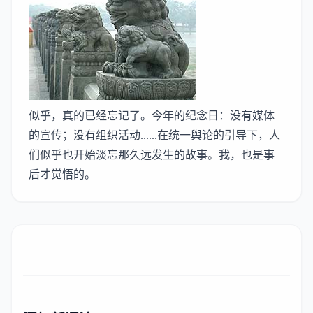
似乎，真的已经忘记了。今年的纪念日：没有媒体
的宣传；没有组织活动......在统一舆论的引导下，人
们似乎也开始淡忘那久远发生的故事。我，也是事
后才觉悟的。