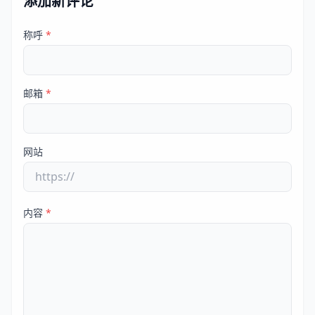
添加新评论
称呼
*
邮箱
*
网站
内容
*