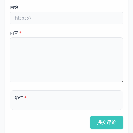
网站
内容
*
验证
*
提交评论