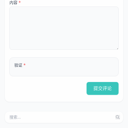
内容
*
验证
*
提交评论