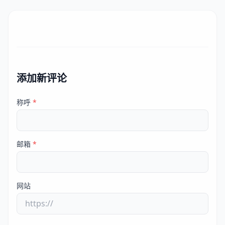
添加新评论
称呼
*
邮箱
*
网站