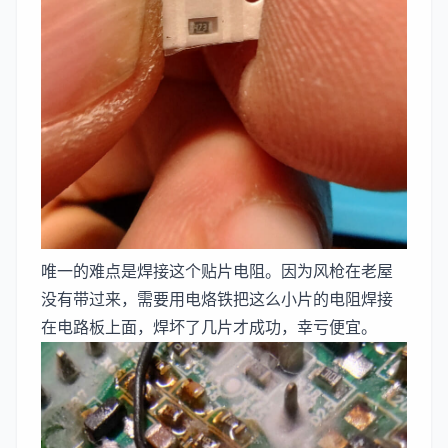
唯一的难点是焊接这个贴片电阻。因为风枪在老屋
没有带过来，需要用电烙铁把这么小片的电阻焊接
在电路板上面，焊坏了几片才成功，幸亏便宜。