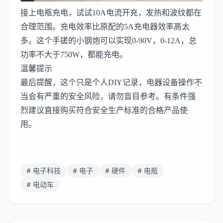
接上电瓶充电，试试10A电流开充，发热和波纹都在
合理范围。充电效率比原配的5A充电器效率高太
多。这个手搓的小钢炮可以实现0-90V，0-12A，总
功率不大于750W，都能充电。
温馨提示
最后提醒，这个只是个人DIY记录，电器设备操作不
当会有严重的安全风险，请勿盲目参考。有条件强
烈建议直接购买符合安全生产标准的合格产品使
用。
# 电子科技
# 电子
# 硬件
# 电瓶
# 电动车