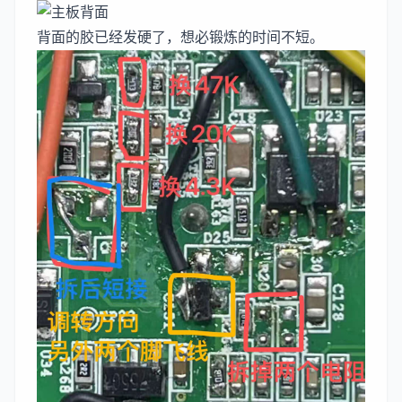
背面的胶已经发硬了，想必锻炼的时间不短。