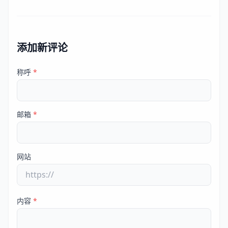
添加新评论
称呼
*
邮箱
*
网站
内容
*