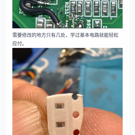
需要修改的地方只有几处，学过基本电路就能轻松
应付。