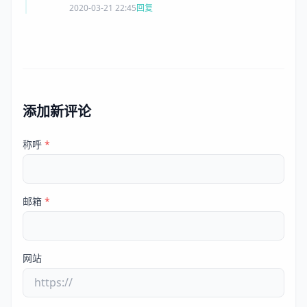
2020-03-21 22:45
回复
添加新评论
称呼
*
邮箱
*
网站