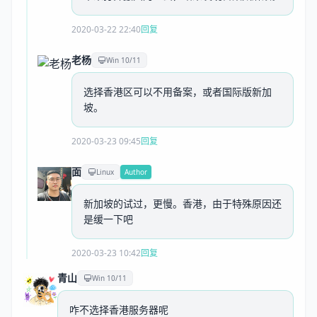
2020-03-22 22:40
回复
老杨
Win 10/11
选择香港区可以不用备案，或者国际版新加
坡。
2020-03-23 09:45
回复
面
Linux
Author
新加坡的试过，更慢。香港，由于特殊原因还
是缓一下吧
2020-03-23 10:42
回复
青山
Win 10/11
咋不选择香港服务器呢