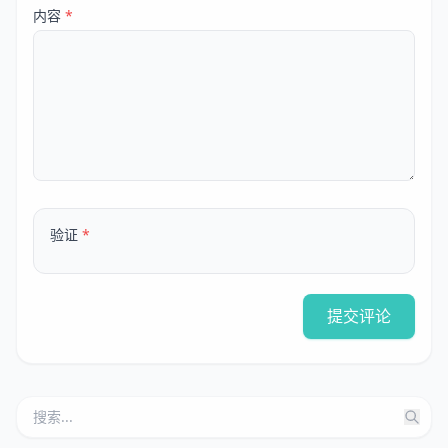
内容
*
验证
*
提交评论