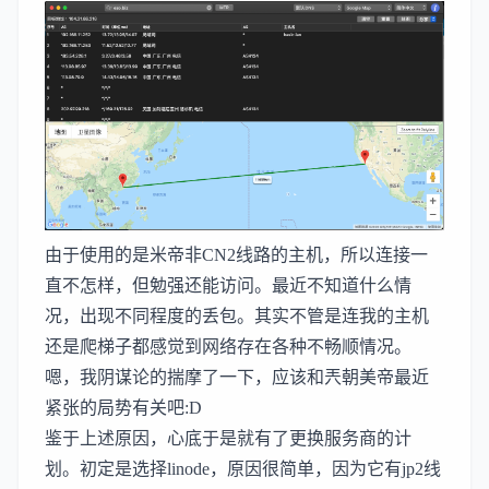
由于使用的是米帝非CN2线路的主机，所以连接一
直不怎样，但勉强还能访问。最近不知道什么情
况，出现不同程度的丢包。其实不管是连我的主机
还是爬梯子都感觉到网络存在各种不畅顺情况。
嗯，我阴谋论的揣摩了一下，应该和兲朝美帝最近
紧张的局势有关吧:D
鉴于上述原因，心底于是就有了更换服务商的计
划。初定是选择linode，原因很简单，因为它有jp2线