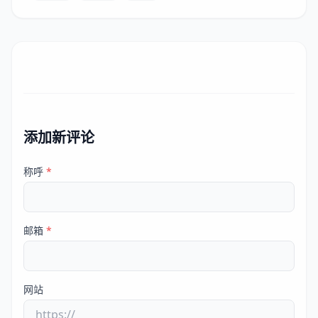
添加新评论
称呼
*
邮箱
*
网站