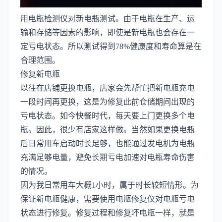
用电瓶检测仪对新电瓶测试。由于电瓶在生产、运
输和存储等因素的影响，即使是新电瓶也会存在一
定亏电状态。所以测试得到78%健康度和寿命算是在
合理范围。
修复新电瓶
以往在店铺更换电瓶，店家会先帮忙把新电瓶充电
一段时间再更换，这是为修复此前仓储期间出现的
亏电状态。如今快餐时代，每天要上门更换多个电
瓶。因此，很少有店家这样做。当然如果更换电瓶
后日常用车启动时长足够，也能通过发电机为电瓶
充满足够电量，避免长期亏电加速对电瓶寿命伤害
的情况。
因为我日常用车大概1小时，属于时长较短情形。为
保证新电瓶健康，需要使用电瓶修复仪对电瓶亏电
状态进行修复。修复过程和修复坏电瓶一样，就是