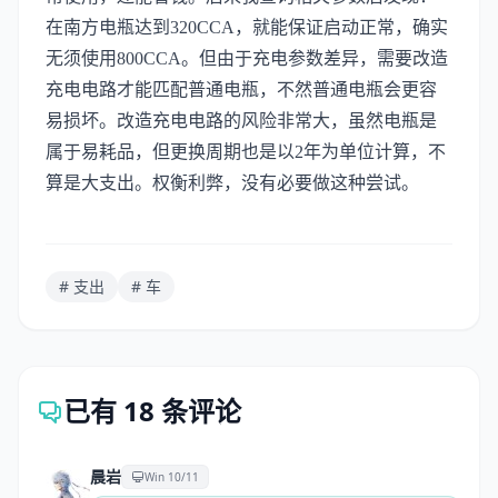
在南方电瓶达到320CCA，就能保证启动正常，确实
无须使用800CCA。但由于充电参数差异，需要改造
充电电路才能匹配普通电瓶，不然普通电瓶会更容
易损坏。改造充电电路的风险非常大，虽然电瓶是
属于易耗品，但更换周期也是以2年为单位计算，不
算是大支出。权衡利弊，没有必要做这种尝试。
# 支出
# 车
已有 18 条评论
晨岩
Win 10/11