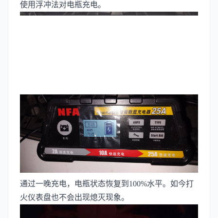
使用浮冲法对电瓶充电。
通过一晚充电，电瓶状态恢复到100%水平。如今打
火仪表盘也不会出现熄灭现象。