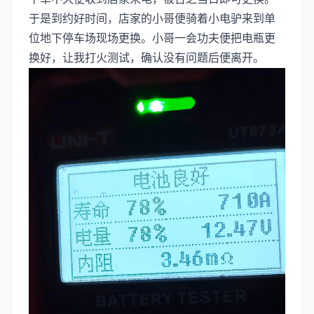
于是到约好时间，店家的小哥便骑着小电驴来到单
位地下停车场现场更换。小哥一会功夫便把电瓶更
换好，让我打火测试，确认没有问题后便离开。