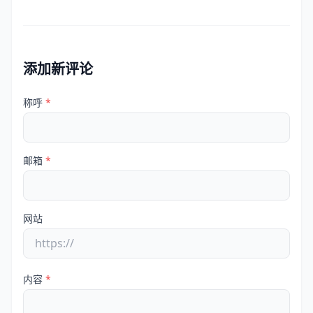
添加新评论
称呼
*
邮箱
*
网站
内容
*