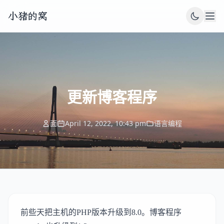
小猪的窝
更新博客程序
面
April 12, 2022, 10:43 pm
语言编程
前些天把主机的PHP版本升级到8.0。博客程序