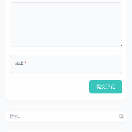
验证
*
提交评论