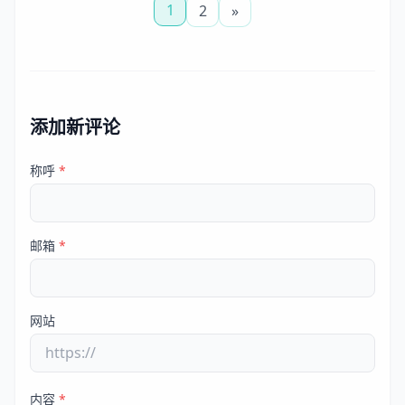
1
2
»
添加新评论
称呼
*
邮箱
*
网站
内容
*