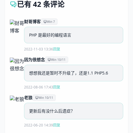
已有 42 条评论
财哥博客
Win 7
PHP 是最好的编程语言
2022-11-03 13:36
回复
因为很想念
Win 10/11
想想我还是暂时不升级了，还是1.1 PHP5.6
2022-08-06 17:43
回复
老狼
Win 10/11
更新后有没什么后遗症？
2022-06-20 14:39
回复