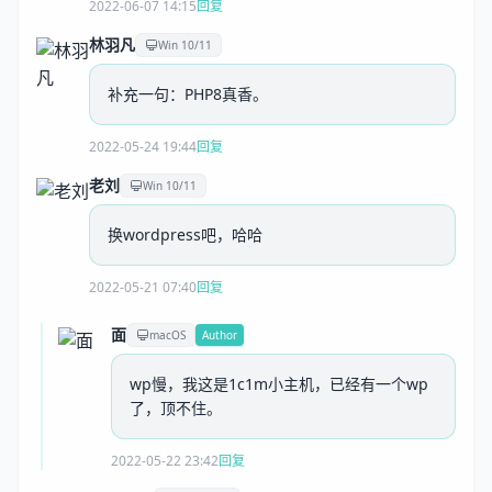
2022-06-07 14:15
回复
林羽凡
Win 10/11
补充一句：PHP8真香。
2022-05-24 19:44
回复
老刘
Win 10/11
换wordpress吧，哈哈
2022-05-21 07:40
回复
面
macOS
Author
wp慢，我这是1c1m小主机，已经有一个wp
了，顶不住。
2022-05-22 23:42
回复