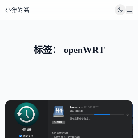
小猪的窝
标签： openWRT