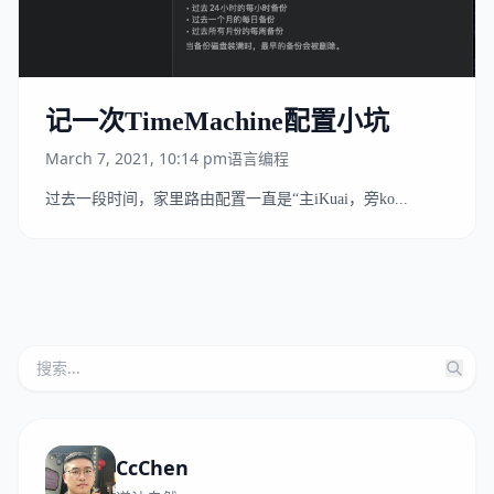
记一次TimeMachine配置小坑
March 7, 2021, 10:14 pm
语言编程
过去一段时间，家里路由配置一直是“主iKuai，旁ko...
CcChen