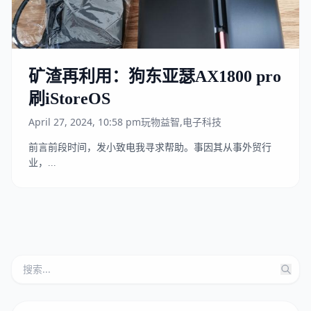
矿渣再利用：狗东亚瑟AX1800 pro
刷iStoreOS
April 27, 2024, 10:58 pm
玩物益智
,
电子科技
前言前段时间，发小致电我寻求帮助。事因其从事外贸行
业，...